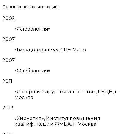
Повышение квалификации:
2002
«Флебология»
2007
«Гирудотерапия», СПБ Мапо
2007
«Флебология»
2011
«Лазерная хирургия и терапия», РУДН, г.
Москва
2013
«Хирургия», Институт повышения
квалификации ФМБА, г. Москва