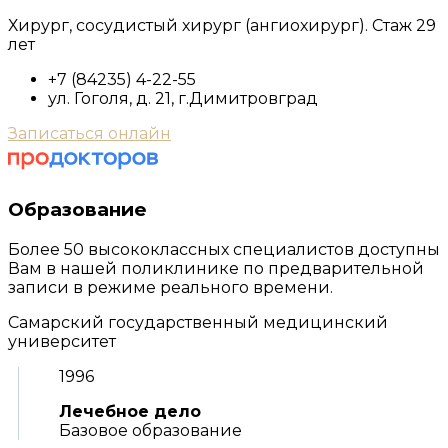
Хирург, сосудистый хирург (ангиохирург). Стаж 29
лет
+7 (84235) 4-22-55
ул. Гоголя, д. 21, г.Димитровград
Записаться онлайн
Образование
Более 50 высококлассных специалистов доступны
Вам в нашей поликлинике по предварительной
записи в режиме реального времени.
Самарский государственный медицинский
университет
1996
Лечебное дело
Базовое образование