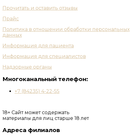
Прочитать и оставить отзывы
Прайс
Политика в отношении обработки персональных
данных
Информация для пациента
Информация для специалистов
Надзорные органы
Многоканальный телефон:
+7 (84235) 4-22-55
18+ Сайт может содержать
материалы для лиц старше 18 лет
Адреса филиалов