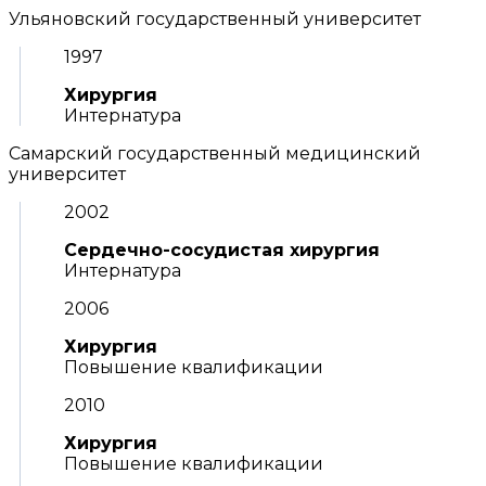
Ульяновский государственный университет
1997
Хирургия
Интернатура
Самарский государственный медицинский
университет
2002
Сердечно-сосудистая хирургия
Интернатура
2006
Хирургия
Повышение квалификации
2010
Хирургия
Повышение квалификации