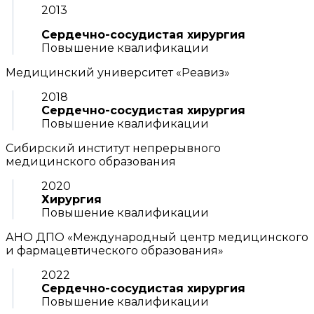
2013
Сердечно-сосудистая хирургия
Повышение квалификации
Медицинский университет «Реавиз»
2018
Сердечно-сосудистая хирургия
Повышение квалификации
Сибирский институт непрерывного
медицинского образования
2020
Хирургия
Повышение квалификации
АНО ДПО «Международный центр медицинского
и фармацевтического образования»
2022
Сердечно-сосудистая хирургия
Повышение квалификации