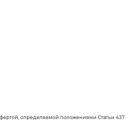
офертой, определяемой положениями Статьи 437