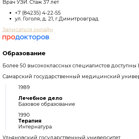
Врач УЗИ. Стаж 37 лет
+7 (84235) 4-22-55
ул. Гоголя, д. 21, г.Димитровград
Записаться онлайн
Образование
Более 50 высококлассных специалистов доступны
Самарский государственный медицинский униве
1989
Лечебное дело
Базовое образование
1990
Терапия
Интернатура
Ульяновский государственный университет