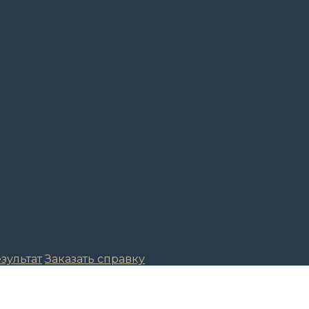
зультат
Заказать справку