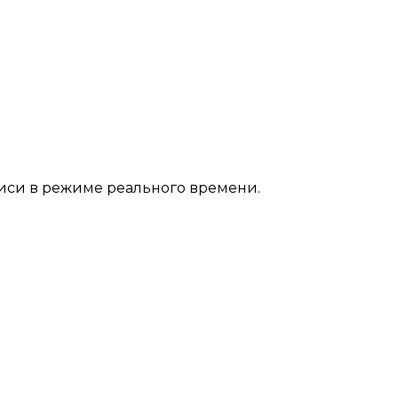
иси в режиме реального времени.