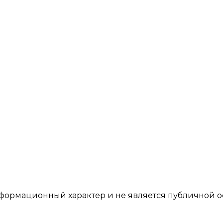
формационный характер и не является публичной 