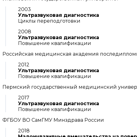
2003
Ультразвуковая диагностика
Циклы переподготовки
2008
Ультразвуковая диагностика
Повышение квалификации
Российская медицинская академия последиплом
2012
Ультразвуковая диагностика
Повышение квалификации
Пермский государственный медицинский университ
2017
Ультразвуковая диагностика
Повышение квалификации
ФГБОУ ВО СамГМУ Минздрава России
2018
Малоинвазивные вмешательства на повер