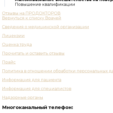
Повышение квалификации
Отзывы на ПРОДОКТОРОВ
Вернуться к списку Врачей
Сведения о медицинской организации
Лицензии
Оценка труда
Прочитать и оставить отзывы
Прайс
Политика в отношении обработки персональных д
Информация для пациента
Информация для специалистов
Надзорные органы
Многоканальный телефон: