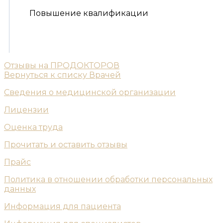
Повышение квалификации
Отзывы на ПРОДОКТОРОВ
Вернуться к списку Врачей
Сведения о медицинской организации
Лицензии
Оценка труда
Прочитать и оставить отзывы
Прайс
Политика в отношении обработки персональных
данных
Информация для пациента