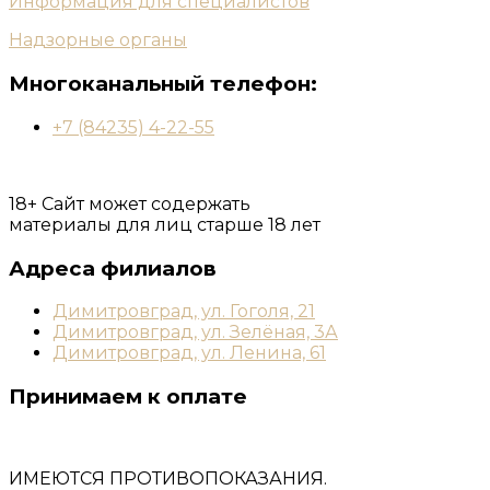
Информация для специалистов
Надзорные органы
Многоканальный телефон:
+7 (84235) 4-22-55
18+ Сайт может содержать
материалы для лиц старше 18 лет
Адреса филиалов
Димитровград, ул. Гоголя, 21
Димитровград, ул. Зелёная, 3А
Димитровград, ул. Ленина, 61
Принимаем к оплате
ИМЕЮТСЯ ПРОТИВОПОКАЗАНИЯ.