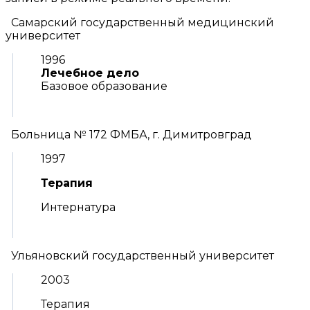
Самарский государственный медицинский
университет
1996
Лечебное дело
Базовое образование
Больница № 172 ФМБА, г. Димитровград
1997
Терапия
Интернатура
Ульяновский государственный университет
2003
Терапия