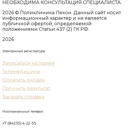
НЕОБХОДИМА КОНСУЛЬТАЦИЯ СПЕЦИАЛИСТА.
2026
© Поликлиника Лекон. Данный сайт носит
информационный характер и не является
публичной офертой, определяемой
положениями Статьи 437 (2) ГК РФ.
2026
Электронная регистратура:
Записаться на прием
Телемедицина
Оплатить онлайн
Получить результат
Заказать справку
Многоканальный телефон:
+7 (84235) 4-22-55