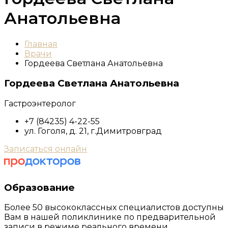
Анатольевна
Главная
Врачи
Гордеева Светлана Анатольевна
Гордеева Светлана Анатольевна
Гастроэнтеролог
+7 (84235) 4-22-55
ул. Гоголя, д. 21, г.Димитровград
Записаться онлайн
Образование
Более 50 высококлассных специалистов доступны
Вам в нашей поликлинике по предварительной
записи в режиме реального времени.