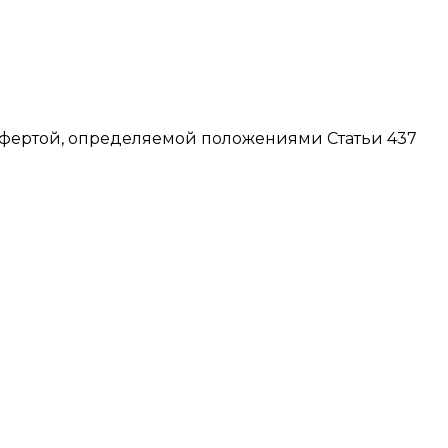
офертой, определяемой положениями Статьи 437