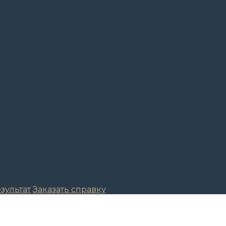
зультат
Заказать справку