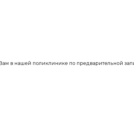
 Вам в нашей поликлинике по предварительной зап