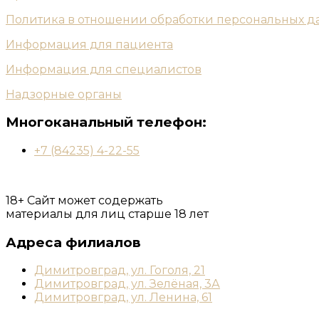
Политика в отношении обработки персональных д
Информация для пациента
Информация для специалистов
Надзорные органы
Многоканальный телефон:
+7 (84235) 4-22-55
18+ Сайт может содержать
материалы для лиц старше 18 лет
Адреса филиалов
Димитровград, ул. Гоголя, 21
Димитровград, ул. Зелёная, 3А
Димитровград, ул. Ленина, 61