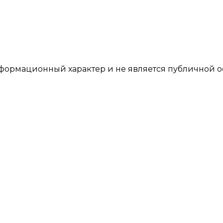
формационный характер и не является публичной 