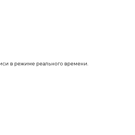
иси в режиме реального времени.