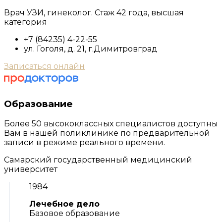
Врач УЗИ, гинеколог. Стаж 42 года, высшая
категория
+7 (84235) 4-22-55
ул. Гоголя, д. 21, г.Димитровград
Записаться онлайн
Образование
Более 50 высококлассных специалистов доступны
Вам в нашей поликлинике по предварительной
записи в режиме реального времени.
Самарский государственный медицинский
университет
1984
Лечебное дело
Базовое образование