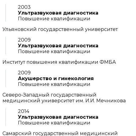
2003
Ультразвуковая диагностика
Повышение квалификации
Ульяновский государственный университет
2009
Ультразвуковая диагностика
Повышение квалификации
Институт повышения квалификации ФМБА
2009
Акушерство и гинекология
Повышение квалификации
Северо-Западный государственный
медицинский университет им. И.И. Мечникова
2014
Ультразвуковая диагностика
Повышение квалификации
Самарский государственный медицинский