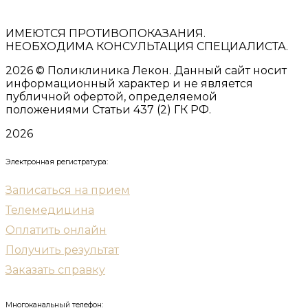
ИМЕЮТСЯ ПРОТИВОПОКАЗАНИЯ.
НЕОБХОДИМА КОНСУЛЬТАЦИЯ СПЕЦИАЛИСТА.
2026
© Поликлиника Лекон. Данный сайт носит
информационный характер и не является
публичной офертой, определяемой
положениями Статьи 437 (2) ГК РФ.
2026
Электронная регистратура:
Записаться на прием
Телемедицина
Оплатить онлайн
Получить результат
Заказать справку
Многоканальный телефон: