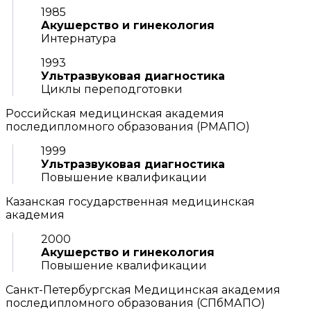
1985
Акушерство и гинекология
Интернатура
1993
Ультразвуковая диагностика
Циклы переподготовки
Российская медицинская академия
последипломного образования (РМАПО)
1999
Ультразвуковая диагностика
Повышение квалификации
Казанская государственная медицинская
академия
2000
Акушерство и гинекология
Повышение квалификации
Санкт-Петербургская Медицинская академия
последипломного образования (СПбМАПО)