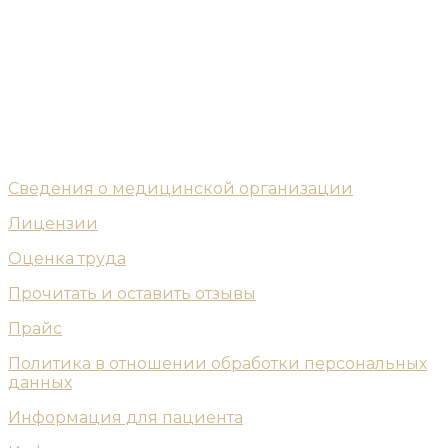
Сведения о медицинской организации
Лицензии
Оценка труда
Прочитать и оставить отзывы
Прайс
Политика в отношении обработки персональных
данных
Информация для пациента