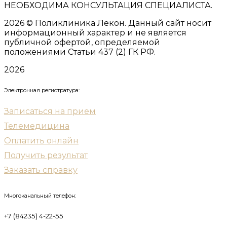
НЕОБХОДИМА КОНСУЛЬТАЦИЯ СПЕЦИАЛИСТА.
2026
© Поликлиника Лекон. Данный сайт носит
информационный характер и не является
публичной офертой, определяемой
положениями Статьи 437 (2) ГК РФ.
2026
Электронная регистратура:
Записаться на прием
Телемедицина
Оплатить онлайн
Получить результат
Заказать справку
Многоканальный телефон:
+7 (84235) 4-22-55