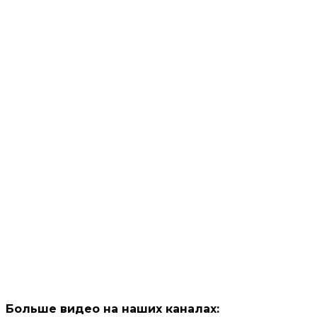
Больше видео на наших каналах: