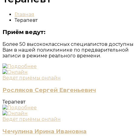
Главная
Терапевт
Приём ведут:
Более 50 высококлассных специалистов доступны
Вам в нашей поликлинике по предварительной
записи в режиме реального времени.
Ведёт приёмы онлайн
Росляков Сергей Евгеньевич
Терапевт
Ведёт приёмы онлайн
Чечулина Ирина Ивановна