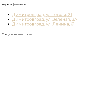
Адреса филиалов:
Димитровград, ул. Гоголя, 21
Димитровград, ул. Зелёная, 3А
Димитровград, ул. Ленина, 61
Следите за новостями: