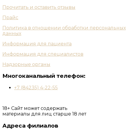
Прочитать и оставить отзывы
Прайс
Политика в отношении обработки персональных
данных
Информация для пациента
Информация для специалистов
Надзорные органы
Многоканальный телефон:
+7 (84235) 4-22-55
18+ Сайт может содержать
материалы для лиц старше 18 лет
Адреса филиалов