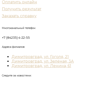
Оплатить онлайн
Получить результат
Заказать справку
Многоканальный телефон:
+7 (84235) 4-22-55
Адреса филиалов:
Димитровград, ул. Гоголя, 21
Димитровград, ул. Зелёная, 3А
Димитровград, ул. Ленина, 61
Следите за новостями: