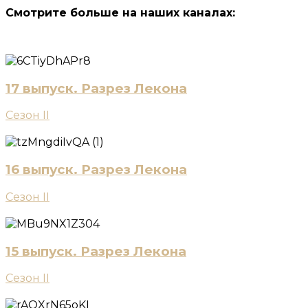
Смотрите больше на наших каналах:
17 выпуск. Разрез Лекона
Сезон II
16 выпуск. Разрез Лекона
Сезон II
15 выпуск. Разрез Лекона
Сезон II