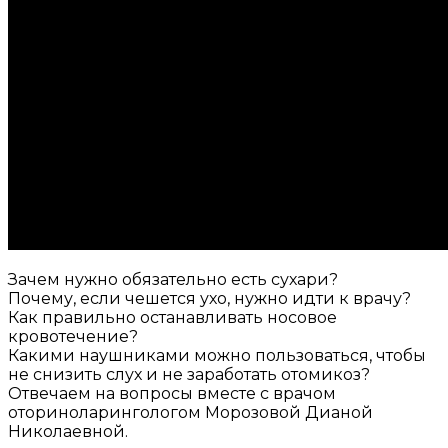
Зачем нужно обязательно есть сухари?
Почему, если чешется ухо, нужно идти к врачу?
Как правильно останавливать носовое
кровотечение?
Какими наушниками можно пользоваться, чтобы
не снизить слух и не заработать отомикоз?
Отвечаем на вопросы вместе с врачом
оториноларингологом Морозовой Дианой
Николаевной.