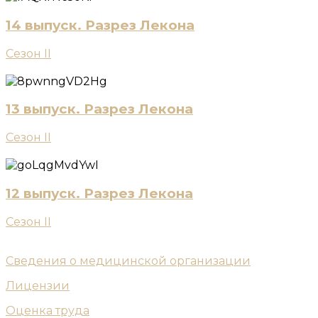
14 выпуск. Разрез Лекона
Сезон II
13 выпуск. Разрез Лекона
Сезон II
12 выпуск. Разрез Лекона
Сезон II
Сведения о медицинской организации
Лицензии
Оценка труда