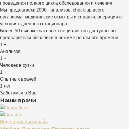
проведения полного цикла обследования и лечения.
Мы предлагаем: 2000+ анализов, check-up всего
организма, медицинские осмотры и справки, операции в
условиях дневного стационара.
Более 50 высококлассных специалистов доступны по
предварительной записи в режиме реального времени.
1
+
Анализов
1
+
Человек в сутки
1
+
Опытных врачей
1
лет
Заботимся о Вас
Наши врачи
Ведёт приёмы онлайн