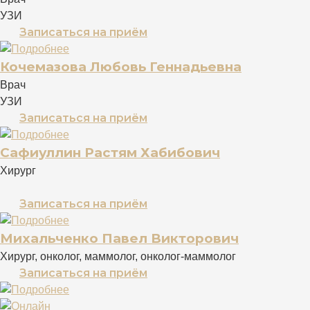
УЗИ
Записаться на приём
Кочемазова Любовь Геннадьевна
Врач
УЗИ
Записаться на приём
Сафиуллин Растям Хабибович
Хирург
Записаться на приём
Михальченко Павел Викторович
Хирург, онколог, маммолог, онколог-маммолог
Записаться на приём