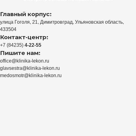
Главный корпус:
улица Гоголя, 21, Димитровград, Ульяновская область,
433504
Контакт-центр:
+7 (84235)
4-22-55
Пишите нам:
office@klinika-lekon.ru
glavsestra@klinika-lekon.ru
medosmotr@klinika-lekon.ru