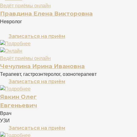
Ведёт приёмы онлайн
Правдина Елена Викторовна
Невролог
Записаться на приём
Ведёт приёмы онлайн
Чечулина Ирина Ивановна
Терапевт, гастроэнтеролог, озонотерапевт
Записаться на приём
Явкин Олег
Евгеньевич
Врач
УЗИ
Записаться на приём