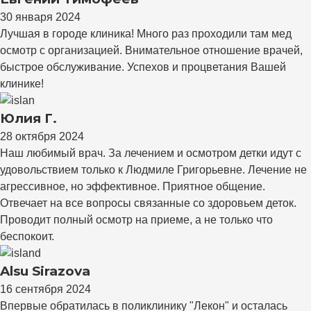
30 января 2024
Лучшая в городе клиника! Много раз проходили там мед
осмотр с организацией. Внимательное отношение врачей,
быстрое обслуживание. Успехов и процветания Вашей
клинике!
Юлия Г.
28 октября 2024
Наш любимый врач. За лечением и осмотром детки идут с
удовольствием только к Людмиле Григорьевне. Лечение не
агрессивное, но эффективное. Приятное общение.
Отвечает на все вопросы связанные со здоровьем деток.
Проводит полный осмотр на приеме, а не только что
беспокоит.
Alsu Sirazova
16 сентября 2024
Впервые обратилась в поликлинику "Лекон" и осталась