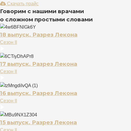
Скачать прайс
Говорим с нашими врачами
о сложном простыми словами
18 выпуск. Разрез Лекона
Сезон II
17 выпуск. Разрез Лекона
Сезон II
16 выпуск. Разрез Лекона
Сезон II
15 выпуск. Разрез Лекона
Сезон II