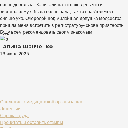
очень довольна. Записали на этот же день что и
звонила,чему я была очень рада, так как разболелось
сильно ухо. Очередей нет, милейшая девушка медсестра
пришла меня встретить в регистратуру- снова приятность.
Буду всем рекомендовать своим знакомым.
Галина Шанченко
16 июля 2025
Сведения о медицинской организации
Лицензии
Оценка труда
Прочитать и оставить отзывы