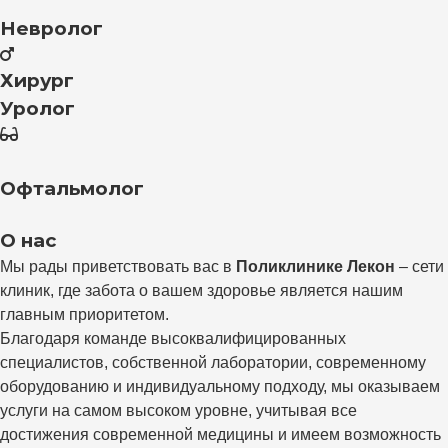
Невролог
Хирург
Уролог
Офтальмолог
О нас
Мы рады приветствовать вас в
Поликлинике Лекон
– cети
клиник, где забота о вашем здоровье является нашим
главным приоритетом.
Благодаря команде высоквалифицированных
специалистов, собственной лаборатории, современному
оборудованию и индивидуальному подходу, мы оказываем
услуги на самом высоком уровне, учитывая все
достижения современной медицины и имеем возможность