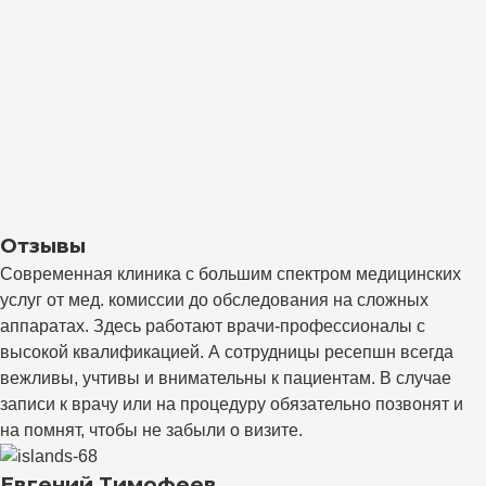
Отзывы
Современная клиника с большим спектром медицинских
услуг от мед. комиссии до обследования на сложных
аппаратах. Здесь работают врачи-профессионалы с
высокой квалификацией. А сотрудницы ресепшн всегда
вежливы, учтивы и внимательны к пациентам. В случае
записи к врачу или на процедуру обязательно позвонят и
на помнят, чтобы не забыли о визите.
Евгений Тимофеев