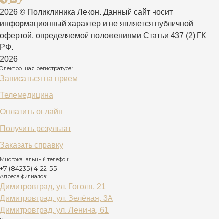
2026
© Поликлиника Лекон. Данный сайт носит
информационный характер и не является публичной
офертой, определяемой положениями Статьи 437 (2) ГК
РФ.
2026
Электронная регистратура:
Записаться на прием
Телемедицина
Оплатить онлайн
Получить результат
Заказать справку
Многоканальный телефон:
+7 (84235) 4-22-55
Адреса филиалов:
Димитровград, ул. Гоголя, 21
Димитровград, ул. Зелёная, 3А
Димитровград, ул. Ленина, 61