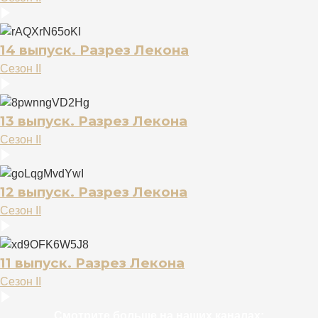
14 выпуск. Разрез Лекона
Сезон II
13 выпуск. Разрез Лекона
Сезон II
12 выпуск. Разрез Лекона
Сезон II
11 выпуск. Разрез Лекона
Сезон II
Смотрите больше на наших каналах: