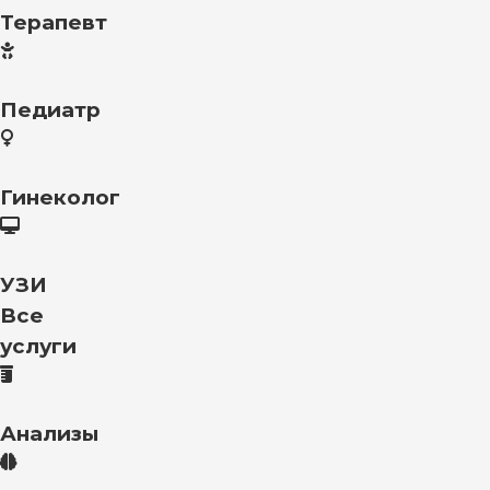
Терапевт
Педиатр
Гинеколог
УЗИ
Все
услуги
Анализы